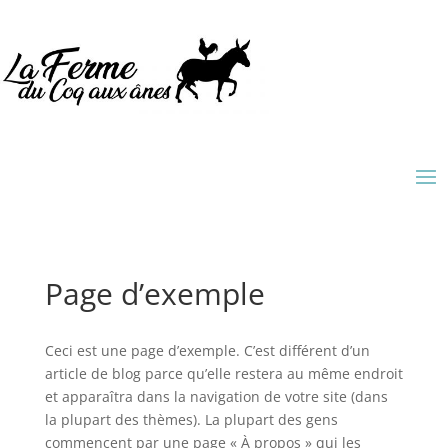
Page d’exemple
Ceci est une page d’exemple. C’est différent d’un
article de blog parce qu’elle restera au même endroit
et apparaîtra dans la navigation de votre site (dans
la plupart des thèmes). La plupart des gens
commencent par une page « À propos » qui les