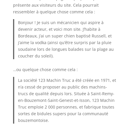
présente aux visiteurs du site. Cela pourrait
ressembler à quelque chose comme cela :
Bonjour ! Je suis un mécanicien qui aspire à
devenir acteur, et voici mon site. J’habite à
Bordeaux, j’ai un super chien baptisé Russell, et
j’aime la vodka (ainsi qu’être surpris par la pluie
soudaine lors de longues balades sur la plage au
coucher du soleil).
…ou quelque chose comme cela :
La société 123 Machin Truc a été créée en 1971, et
n’a cessé de proposer au public des machins-
trucs de qualité depuis lors. Située à Saint-Remy-
en-Bouzemont-Saint-Genest-et-Isson, 123 Machin
Truc emploie 2 000 personnes, et fabrique toutes
sortes de bidules supers pour la communauté
bouzemontoise.