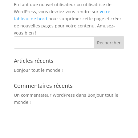
En tant que nouvel utilisateur ou utilisatrice de
WordPress, vous devriez vous rendre sur
votre
tableau de bord
pour supprimer cette page et créer
de nouvelles pages pour votre contenu. Amusez-
vous bien !
Articles récents
Bonjour tout le monde !
Commentaires récents
Un commentateur WordPress
dans
Bonjour tout le
monde !